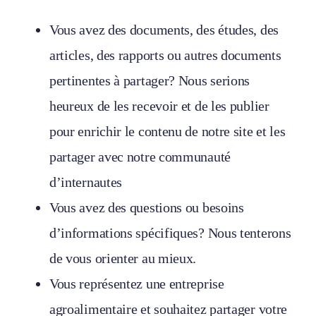
Vous avez des documents, des études, des
articles, des rapports ou autres documents
pertinentes à partager? Nous serions
heureux de les recevoir et de les publier
pour enrichir le contenu de notre site et les
partager avec notre communauté
d’internautes
Vous avez des questions ou besoins
d’informations spécifiques? Nous tenterons
de vous orienter au mieux.
Vous représentez une entreprise
agroalimentaire et souhaitez partager votre