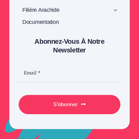
Filière Arachide
Documentation
Abonnez-Vous À Notre
Newsletter
S'abonner