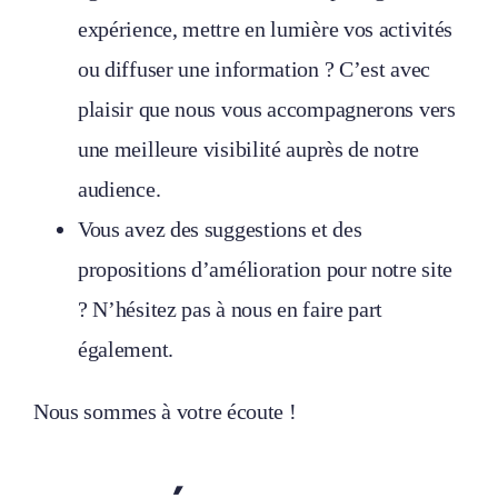
expérience, mettre en lumière vos activités
ou diffuser une information ? C’est avec
plaisir que nous vous accompagnerons vers
une meilleure visibilité auprès de notre
audience.
Vous avez des suggestions et des
propositions d’amélioration pour notre site
? N’hésitez pas à nous en faire part
également.
Nous sommes à votre écoute !