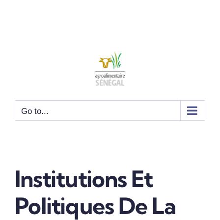
Go to...
Institutions Et
Politiques De La