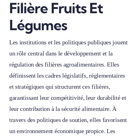
Filière Fruits Et
Légumes
Les institutions et les politiques publiques jouent
un rôle central dans le développement et la
régulation des filières agroalimentaires. Elles
définissent les cadres législatifs, réglementaires
et stratégiques qui structurent ces filières,
garantissant leur compétitivité, leur durabilité et
leur contribution à la sécurité alimentaire. À
travers des politiques de soutien, elles favorisent
un environnement économique propice. Les