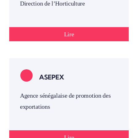
Direction de l’Horticulture
Lire
ASEPEX
Agence sénégalaise de promotion des
exportations
Lire