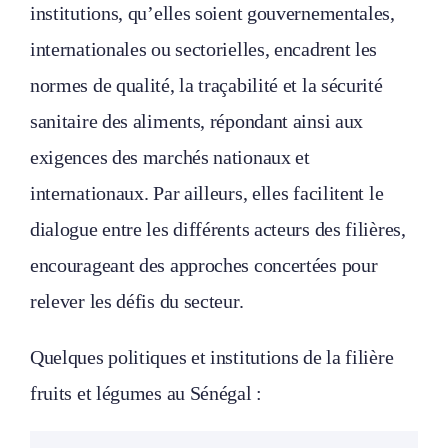
institutions, qu’elles soient gouvernementales,
internationales ou sectorielles, encadrent les
normes de qualité, la traçabilité et la sécurité
sanitaire des aliments, répondant ainsi aux
exigences des marchés nationaux et
internationaux. Par ailleurs, elles facilitent le
dialogue entre les différents acteurs des filières,
encourageant des approches concertées pour
relever les défis du secteur.
Quelques politiques et institutions de la filière
fruits et légumes au Sénégal :