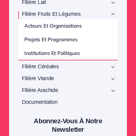
Filière Lait
Filière Fruits Et Légumes
Acteurs Et Organisations
Projets Et Programmes
Institutions Et Politiques
Filière Céréales
Filière Viande
Filière Arachide
Documentation
Abonnez-Vous À Notre
Newsletter