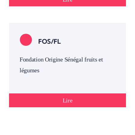
FOS/FL
Fondation Origine Sénégal fruits et
légumes
Lire