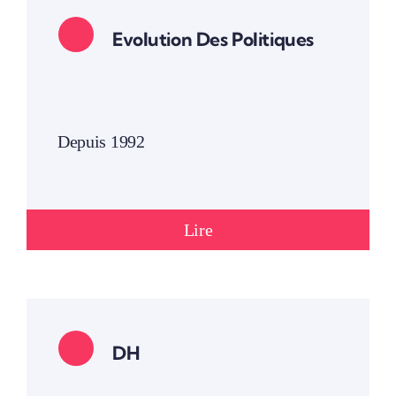
Evolution Des Politiques
Depuis 1992
Lire
DH