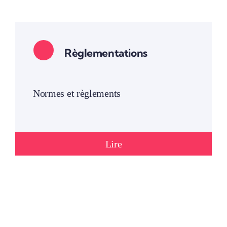
Règlementations
Normes et règlements
Lire