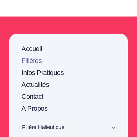
Accueil
Filières
Infos Pratiques
Actualités
Contact
A Propos
Filière Halieutique