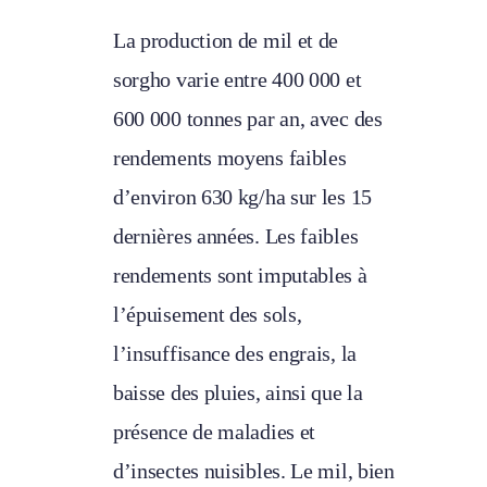
La production de mil et de
sorgho varie entre 400 000 et
600 000 tonnes par an, avec des
rendements moyens faibles
d’environ 630 kg/ha sur les 15
dernières années. Les faibles
rendements sont imputables à
l’épuisement des sols,
l’insuffisance des engrais, la
baisse des pluies, ainsi que la
présence de maladies et
d’insectes nuisibles. Le mil, bien