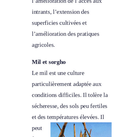
l’amélioration de l’accès aux
intrants, l’extension des
superficies cultivées et
l’amélioration des pratiques
agricoles.
Mil et sorgho
Le mil est une culture
particulièrement adaptée aux
conditions difficiles. Il tolère la
sécheresse, des sols peu fertiles
et des températures élevées. Il
peut