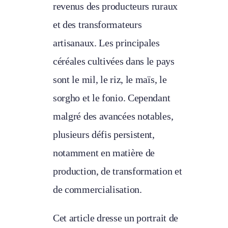
revenus des producteurs ruraux
et des transformateurs
artisanaux. Les principales
céréales cultivées dans le pays
sont le mil, le riz, le maïs, le
sorgho et le fonio. Cependant
malgré des avancées notables,
plusieurs défis persistent,
notamment en matière de
production, de transformation et
de commercialisation.
Cet article dresse un portrait de