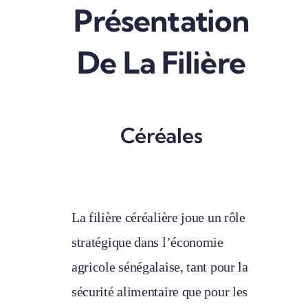
Présentation
De La Filière
Céréales
La filière céréalière joue un rôle
stratégique dans l’économie
agricole sénégalaise, tant pour la
sécurité alimentaire que pour les