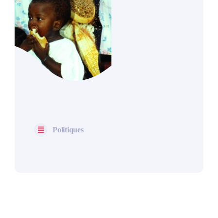
Politiques