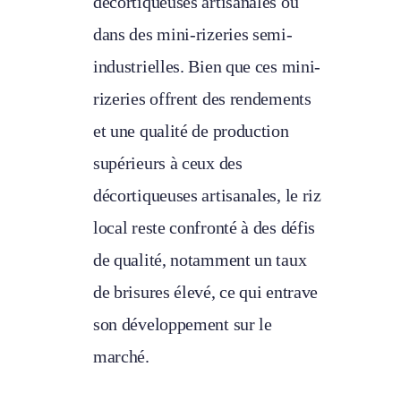
décortiqueuses artisanales ou
dans des mini-rizeries semi-
industrielles. Bien que ces mini-
rizeries offrent des rendements
et une qualité de production
supérieurs à ceux des
décortiqueuses artisanales, le riz
local reste confronté à des défis
de qualité, notamment un taux
de brisures élevé, ce qui entrave
son développement sur le
marché.