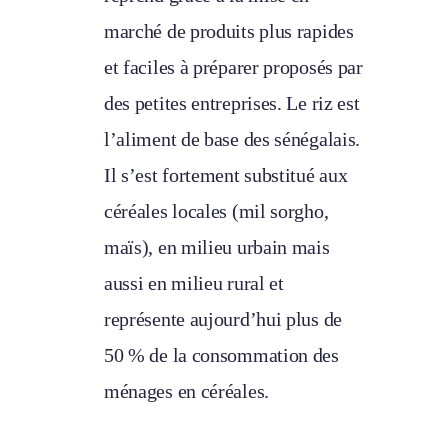
marché de produits plus rapides
et faciles à préparer proposés par
des petites entreprises. Le riz est
l’aliment de base des sénégalais.
Il s’est fortement substitué aux
céréales locales (mil sorgho,
maïs), en milieu urbain mais
aussi en milieu rural et
représente aujourd’hui plus de
50 % de la consommation des
ménages en céréales.