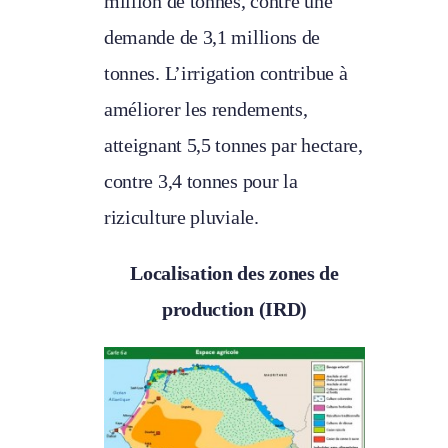
million de tonnes, contre une
demande de 3,1 millions de
tonnes. L’irrigation contribue à
améliorer les rendements,
atteignant 5,5 tonnes par hectare,
contre 3,4 tonnes pour la
riziculture pluviale.
Localisation des zones de
production (IRD)