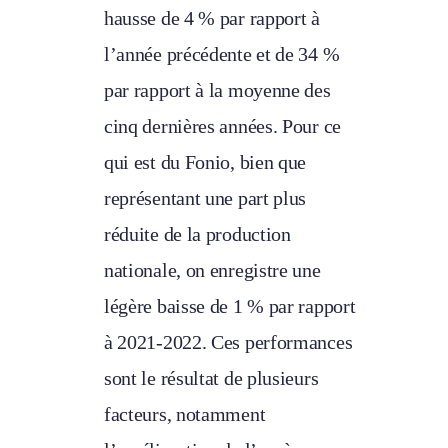
hausse de 4 % par rapport à
l’année précédente et de 34 %
par rapport à la moyenne des
cinq dernières années. Pour ce
qui est du Fonio, bien que
représentant une part plus
réduite de la production
nationale, on enregistre une
légère baisse de 1 % par rapport
à 2021-2022. Ces performances
sont le résultat de plusieurs
facteurs, notamment