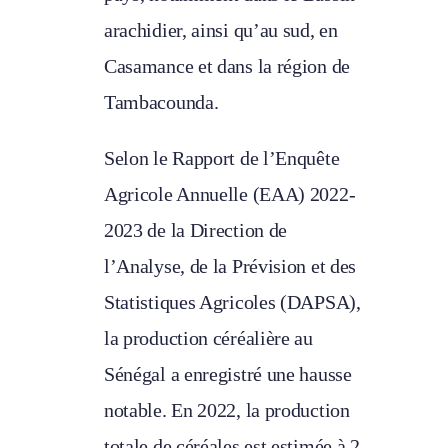
arachidier, ainsi qu’au sud, en
Casamance et dans la région de
Tambacounda.
Selon le Rapport de l’Enquête
Agricole Annuelle (EAA) 2022-
2023 de la Direction de
l’Analyse, de la Prévision et des
Statistiques Agricoles (DAPSA),
la production céréalière au
Sénégal a enregistré une hausse
notable. En 2022, la production
totale de céréales est estimée à 2