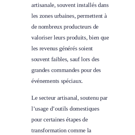
artisanale, souvent installés dans
les zones urbaines, permettent à
de nombreux producteurs de
valoriser leurs produits, bien que
les revenus générés soient
souvent faibles, sauf lors des
grandes commandes pour des
événements spéciaux.
Le secteur artisanal, soutenu par
l’usage d’outils domestiques
pour certaines étapes de
transformation comme la