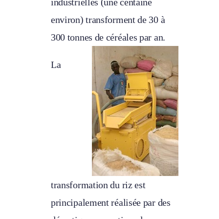
industrielles (une centaine
environ) transforment de 30 à
300 tonnes de céréales par an.
La
transformation du riz est
principalement réalisée par des