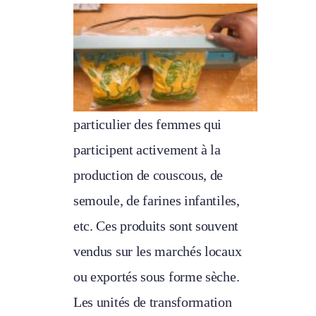
particulier des femmes qui
participent activement à la
production de couscous, de
semoule, de farines infantiles,
etc. Ces produits sont souvent
vendus sur les marchés locaux
ou exportés sous forme sèche.
Les unités de transformation