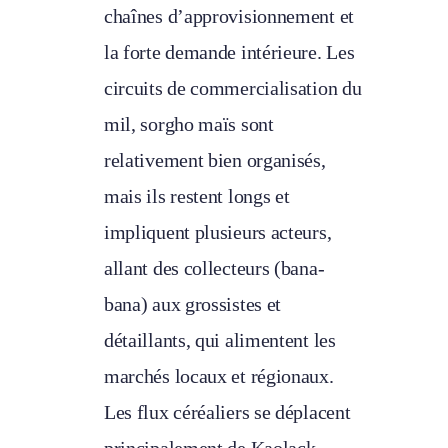
chaînes d’approvisionnement et
la forte demande intérieure. Les
circuits de commercialisation du
mil, sorgho maïs sont
relativement bien organisés,
mais ils restent longs et
impliquent plusieurs acteurs,
allant des collecteurs (bana-
bana) aux grossistes et
détaillants, qui alimentent les
marchés locaux et régionaux.
Les flux céréaliers se déplacent