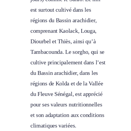
est surtout cultivé dans les
régions du Bassin arachidier,
comprenant Kaolack, Louga,
Diourbel et Thiès, ainsi qu’à
Tambacounda. Le sorgho, qui se
cultive principalement dans l’est
du Bassin arachidier, dans les
régions de Kolda et de la Vallée
du Fleuve Sénégal, est apprécié
pour ses valeurs nutritionnelles
et son adaptation aux conditions
climatiques variées.