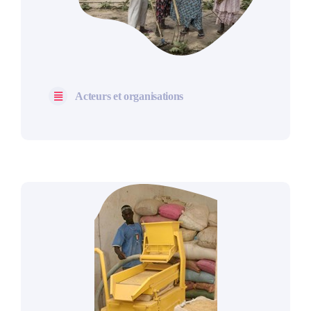
Acteurs et organisations