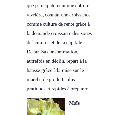
que principalement une culture
vivrière, connaît une croissance
comme culture de rente grâce à
la demande croissante des zones
déficitaires et de la capitale,
Dakar. Sa consommation,
autrefois en déclin, repart à la
hausse grâce à la mise sur le
marché de produits plus
pratiques et rapides à préparer.
Maïs