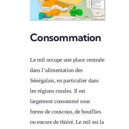
Consommation
Le mil occupe une place centrale
dans l’alimentation des
Sénégalais, en particulier dans
les régions rurales. Il est
largement consommé sous
forme de couscous, de bouillies
ou encore de thiéré. Le mil est la