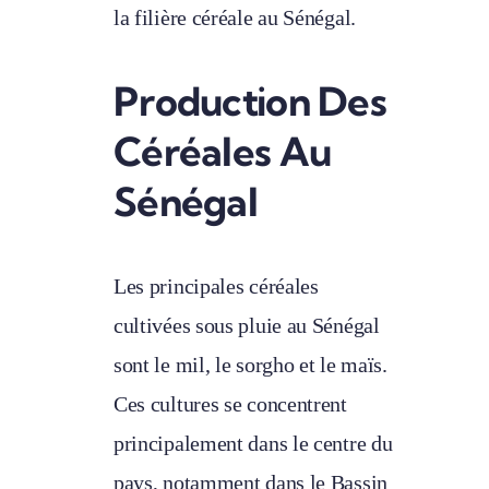
la filière céréale au Sénégal.
Production Des
Céréales Au
Sénégal
Les principales céréales
cultivées sous pluie au Sénégal
sont le mil, le sorgho et le maïs.
Ces cultures se concentrent
principalement dans le centre du
pays, notamment dans le Bassin