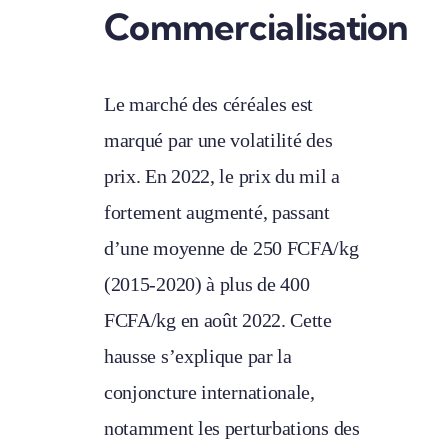
Commercialisation
Le marché des céréales est
marqué par une volatilité des
prix. En 2022, le prix du mil a
fortement augmenté, passant
d’une moyenne de 250 FCFA/kg
(2015-2020) à plus de 400
FCFA/kg en août 2022. Cette
hausse s’explique par la
conjoncture internationale,
notamment les perturbations des