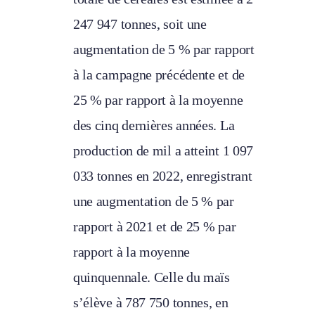
247 947 tonnes, soit une
augmentation de 5 % par rapport
à la campagne précédente et de
25 % par rapport à la moyenne
des cinq dernières années. La
production de mil a atteint 1 097
033 tonnes en 2022, enregistrant
une augmentation de 5 % par
rapport à 2021 et de 25 % par
rapport à la moyenne
quinquennale. Celle du maïs
s’élève à 787 750 tonnes, en