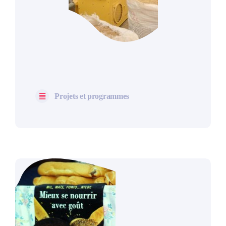
Projets et programmes