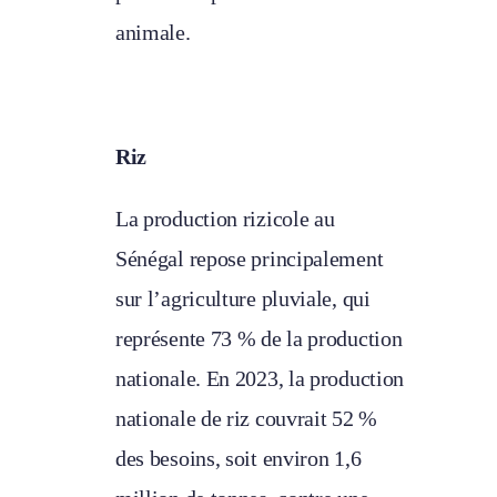
animale.
Riz
La production rizicole au
Sénégal repose principalement
sur l’agriculture pluviale, qui
représente 73 % de la production
nationale. En 2023, la production
nationale de riz couvrait 52 %
des besoins, soit environ 1,6