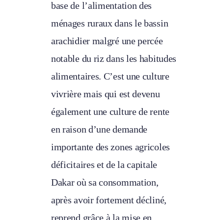
base de l’alimentation des
ménages ruraux dans le bassin
arachidier malgré une percée
notable du riz dans les habitudes
alimentaires. C’est une culture
vivrière mais qui est devenu
également une culture de rente
en raison d’une demande
importante des zones agricoles
déficitaires et de la capitale
Dakar où sa consommation,
après avoir fortement décliné,
reprend grâce à la mise en