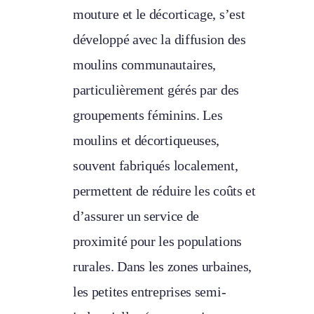
mouture et le décorticage, s’est
développé avec la diffusion des
moulins communautaires,
particulièrement gérés par des
groupements féminins. Les
moulins et décortiqueuses,
souvent fabriqués localement,
permettent de réduire les coûts et
d’assurer un service de
proximité pour les populations
rurales. Dans les zones urbaines,
les petites entreprises semi-