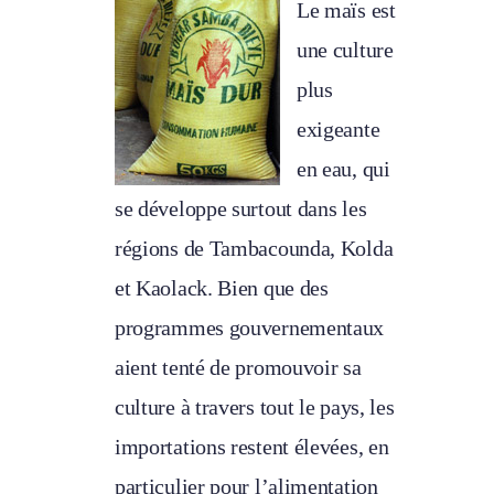
Le maïs est
une culture
plus
exigeante
en eau, qui
se développe surtout dans les
régions de Tambacounda, Kolda
et Kaolack. Bien que des
programmes gouvernementaux
aient tenté de promouvoir sa
culture à travers tout le pays, les
importations restent élevées, en
particulier pour l’alimentation