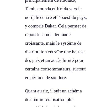
principalement de Kaolack,
Tambacounda et Kolda vers le
nord, le centre et l’ouest du pays,
y compris Dakar. Cela permet de
répondre à une demande
croissante, mais le système de
distribution entraîne une hausse
des prix et un accès limité pour
certains consommateurs, surtout
en période de soudure.
Quant au riz, il suit un schéma
de commercialisation plus