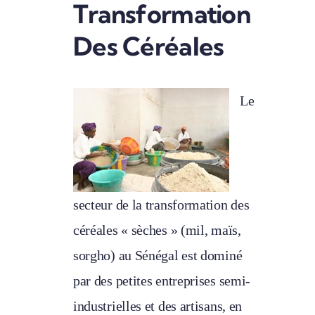
Transformation
Des Céréales
Le
secteur de la transformation des
céréales « sèches » (mil, maïs,
sorgho) au Sénégal est dominé
par des petites entreprises semi-
industrielles et des
artisans, en