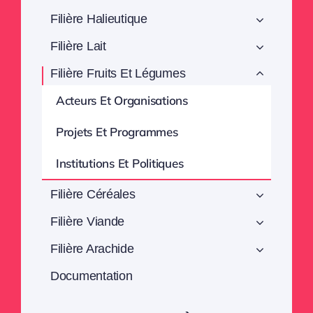
Filière Halieutique
Filière Lait
Filière Fruits Et Légumes
Acteurs Et Organisations
Projets Et Programmes
Institutions Et Politiques
Filière Céréales
Filière Viande
Filière Arachide
Documentation