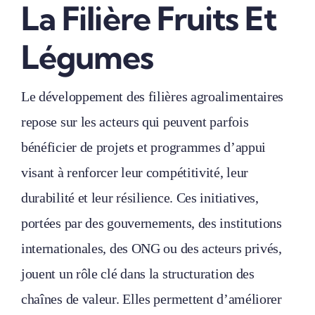
La Filière Fruits Et
Légumes
Le développement des filières agroalimentaires
repose sur les acteurs qui peuvent parfois
bénéficier de projets et programmes d’appui
visant à renforcer leur compétitivité, leur
durabilité et leur résilience. Ces initiatives,
portées par des gouvernements, des institutions
internationales, des ONG ou des acteurs privés,
jouent un rôle clé dans la structuration des
chaînes de valeur. Elles permettent d’améliorer