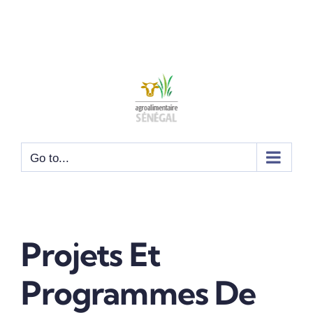
Go to...
Projets Et
Programmes De