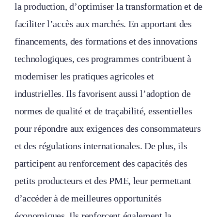
la production, d’optimiser la transformation et de
faciliter l’accès aux marchés. En apportant des
financements, des formations et des innovations
technologiques, ces programmes contribuent à
moderniser les pratiques agricoles et
industrielles. Ils favorisent aussi l’adoption de
normes de qualité et de traçabilité, essentielles
pour répondre aux exigences des consommateurs
et des régulations internationales. De plus, ils
participent au renforcement des capacités des
petits producteurs et des PME, leur permettant
d’accéder à de meilleures opportunités
économiques. Ils renforcent également la