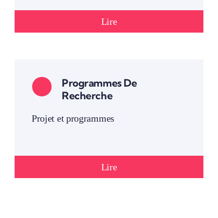
Lire
Programmes De
Recherche
Projet et programmes
Lire