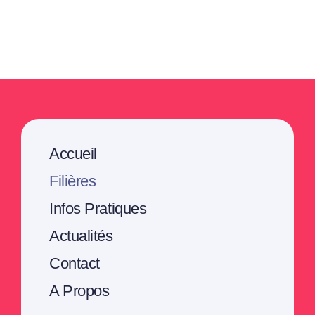
Accueil
Filières
Infos Pratiques
Actualités
Contact
A Propos