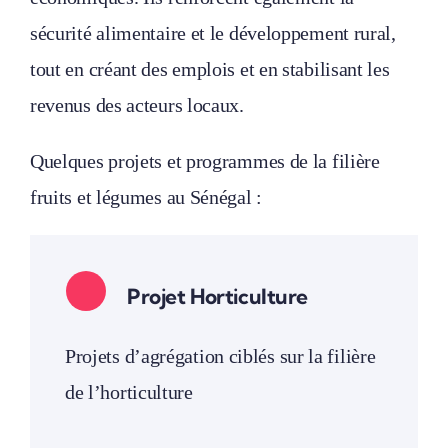
sécurité alimentaire et le développement rural,
tout en créant des emplois et en stabilisant les
revenus des acteurs locaux.
Quelques projets et programmes de la filière
fruits et légumes au Sénégal :
Projet Horticulture
Projets d’agrégation ciblés sur la filière
de l’horticulture