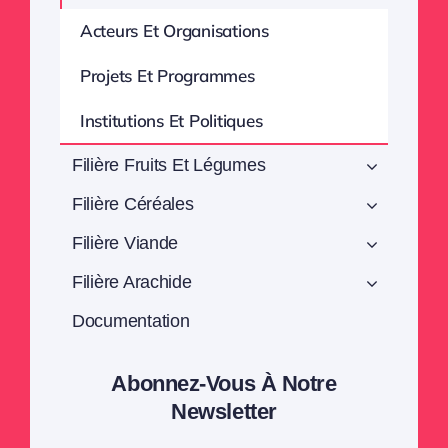
Acteurs Et Organisations
Projets Et Programmes
Institutions Et Politiques
Filière Fruits Et Légumes
Filière Céréales
Filière Viande
Filière Arachide
Documentation
Abonnez-Vous À Notre
Newsletter