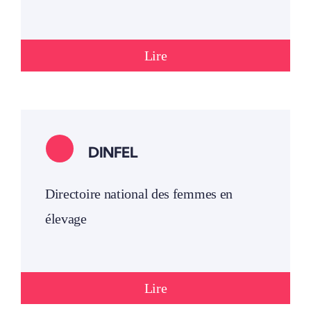
Lire
DINFEL
Directoire national des femmes en
élevage
Lire