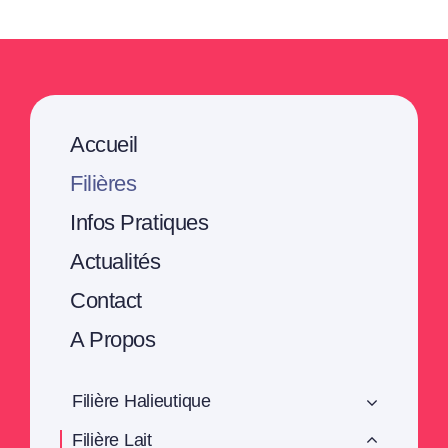
Accueil
Filières
Infos Pratiques
Actualités
Contact
A Propos
Filière Halieutique
Filière Lait