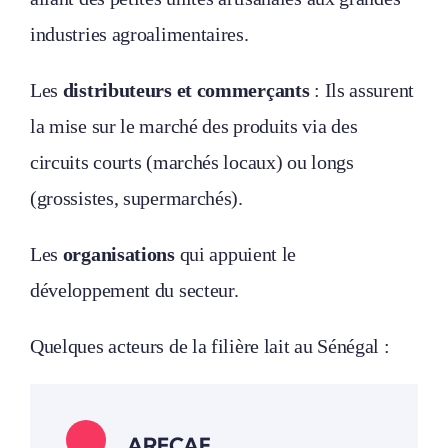
industries agroalimentaires.
Les
distributeurs et commerçants
: Ils assurent
la mise sur le marché des produits via des
circuits courts (marchés locaux) ou longs
(grossistes, supermarchés).
Les
organisations
qui appuient le
développement du secteur.
Quelques acteurs de la filière lait au Sénégal :
ARECAF