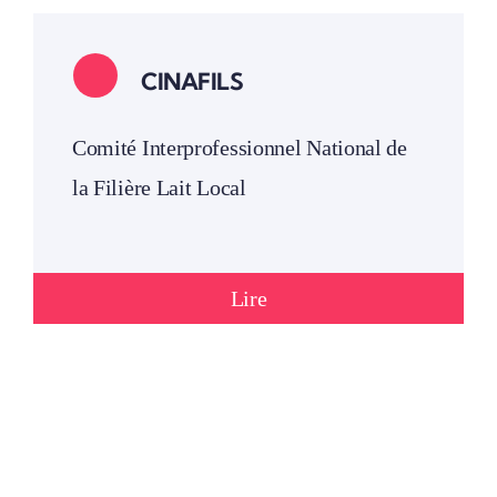
CINAFILS
Comité Interprofessionnel National de
la Filière Lait Local
Lire