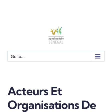
Go to...
Acteurs Et
Organisations De