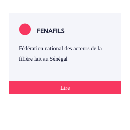
FENAFILS
Fédération national des acteurs de la
filière lait au Sénégal
Lire