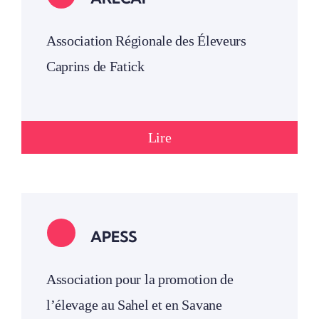
Association Régionale des Éleveurs
Caprins de Fatick
Lire
APESS
Association pour la promotion de
l’élevage au Sahel et en Savane