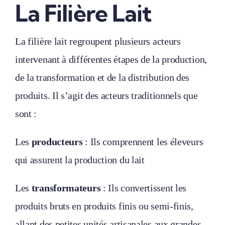
La Filière Lait
La filière lait regroupent plusieurs acteurs
intervenant à différentes étapes de la production,
de la transformation et de la distribution des
produits. Il s’agit des acteurs traditionnels que
sont :
Les
producteurs
: Ils comprennent les éleveurs
qui assurent la production du lait
Les
transformateurs
: Ils convertissent les
produits bruts en produits finis ou semi-finis,
allant des petites unités artisanales aux grandes