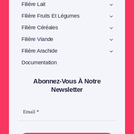
Filière Lait
Filière Fruits Et Légumes
Filière Céréales
Filière Viande
Filière Arachide
Documentation
Abonnez-Vous À Notre
Newsletter