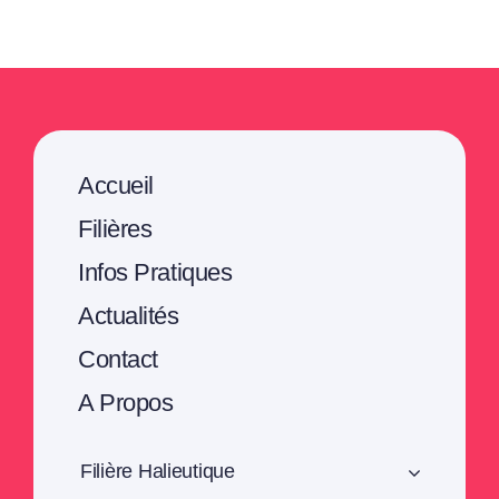
Accueil
Filières
Infos Pratiques
Actualités
Contact
A Propos
Filière Halieutique