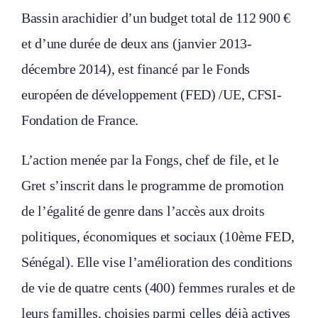
Bassin arachidier d’un budget total de 112 900 €
et d’une durée de deux ans (janvier 2013-
décembre 2014), est financé par le Fonds
européen de développement (FED) /UE, CFSI-
Fondation de France.
L’action menée par la Fongs, chef de file, et le
Gret s’inscrit dans le programme de promotion
de l’égalité de genre dans l’accès aux droits
politiques, économiques et sociaux (10ème FED,
Sénégal). Elle vise l’amélioration des conditions
de vie de quatre cents (400) femmes rurales et de
leurs familles, choisies parmi celles déjà actives