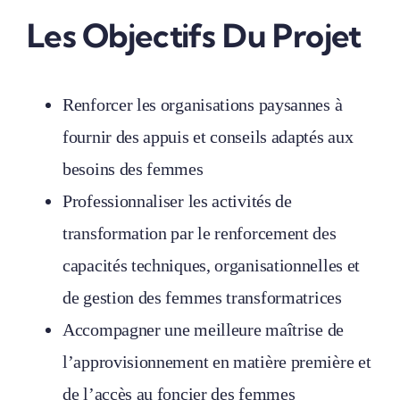
Les Objectifs Du Projet
Renforcer les organisations paysannes à
fournir des appuis et conseils adaptés aux
besoins des femmes
Professionnaliser les activités de
transformation par le renforcement des
capacités techniques, organisationnelles et
de gestion des femmes transformatrices
Accompagner une meilleure maîtrise de
l’approvisionnement en matière première et
de l’accès au foncier des femmes