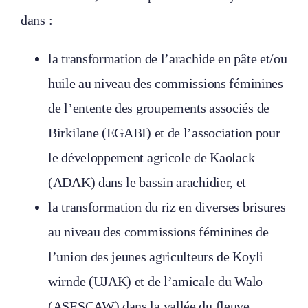
dans :
la transformation de l’arachide en pâte et/ou
huile au niveau des commissions féminines
de l’entente des groupements associés de
Birkilane (EGABI) et de l’association pour
le développement agricole de Kaolack
(ADAK) dans le bassin arachidier, et
la transformation du riz en diverses brisures
au niveau des commissions féminines de
l’union des jeunes agriculteurs de Koyli
wirnde (UJAK) et de l’amicale du Walo
(ASESCAW) dans la vallée du fleuve