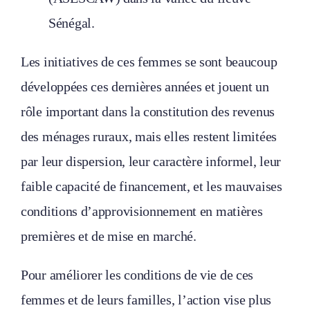
Sénégal.
Les initiatives de ces femmes se sont beaucoup
développées ces dernières années et jouent un
rôle important dans la constitution des revenus
des ménages ruraux, mais elles restent limitées
par leur dispersion, leur caractère informel, leur
faible capacité de financement, et les mauvaises
conditions d’approvisionnement en matières
premières et de mise en marché.
Pour améliorer les conditions de vie de ces
femmes et de leurs familles, l’action vise plus