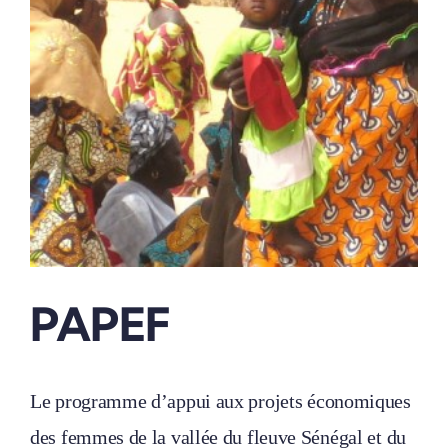
PAPEF
Le programme d’appui aux projets économiques
des femmes de la vallée du fleuve Sénégal et du