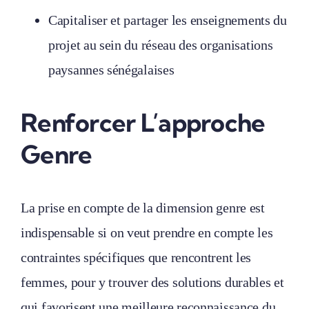
Capitaliser et partager les enseignements du
projet au sein du réseau des organisations
paysannes sénégalaises
Renforcer L’approche
Genre
La prise en compte de la dimension genre est
indispensable si on veut prendre en compte les
contraintes spécifiques que rencontrent les
femmes, pour y trouver des solutions durables et
qui favorisent une meilleure reconnaissance du