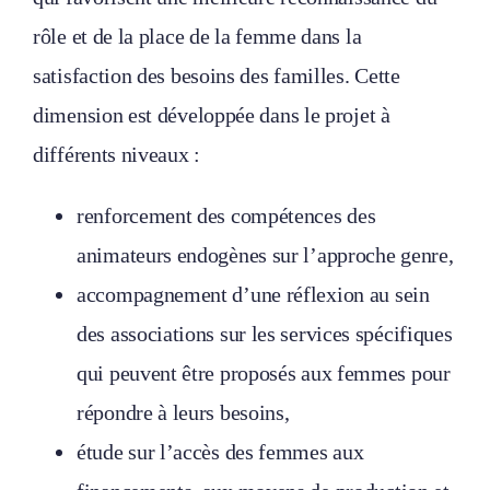
rôle et de la place de la femme dans la
satisfaction des besoins des familles. Cette
dimension est développée dans le projet à
différents niveaux :
renforcement des compétences des
animateurs endogènes sur l’approche genre,
accompagnement d’une réflexion au sein
des associations sur les services spécifiques
qui peuvent être proposés aux femmes pour
répondre à leurs besoins,
étude sur l’accès des femmes aux