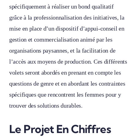
spécifiquement à réaliser un bond qualitatif
grâce à la professionnalisation des initiatives, la
mise en place d’un dispositif d’appui-conseil en
gestion et commercialisation animé par les
organisations paysannes, et la facilitation de
l’accès aux moyens de production. Ces différents
volets seront abordés en prenant en compte les
questions de genre et en abordant les contraintes
spécifiques que rencontrent les femmes pour y
trouver des solutions durables.
Le Projet En Chiffres