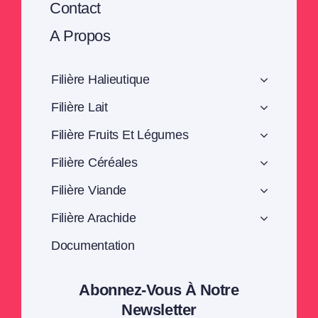
Contact
A Propos
Filière Halieutique
Filière Lait
Filière Fruits Et Légumes
Filière Céréales
Filière Viande
Filière Arachide
Documentation
Abonnez-Vous À Notre
Newsletter