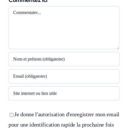
Comment
Je donne l'autorisation d'enregistrer mon email
pour une identification rapide la prochaine fois