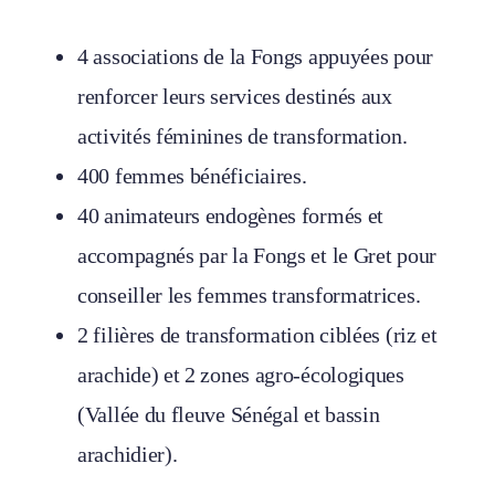
4 associations de la Fongs appuyées pour
renforcer leurs services destinés aux
activités féminines de transformation.
400 femmes bénéficiaires.
40 animateurs endogènes formés et
accompagnés par la Fongs et le Gret pour
conseiller les femmes transformatrices.
2 filières de transformation ciblées (riz et
arachide) et 2 zones agro-écologiques
(Vallée du fleuve Sénégal et bassin
arachidier).