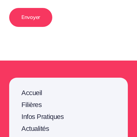
Accueil
Filières
Infos Pratiques
Actualités