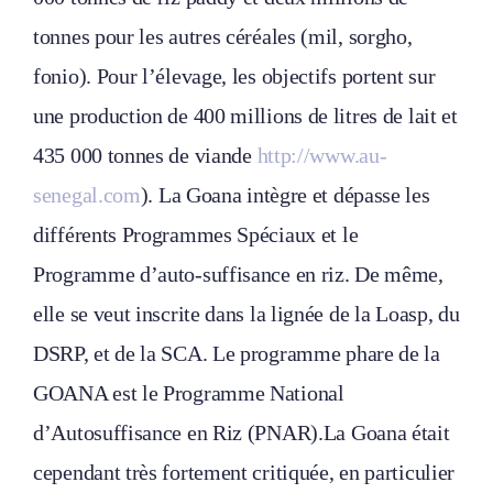
tonnes pour les autres céréales (mil, sorgho,
fonio). Pour l’élevage, les objectifs portent sur
une production de 400 millions de litres de lait et
435 000 tonnes de viande
http://www.au-
senegal.com
). La Goana intègre et dépasse les
différents Programmes Spéciaux et le
Programme d’auto-suffisance en riz. De même,
elle se veut inscrite dans la lignée de la Loasp, du
DSRP, et de la SCA. Le programme phare de la
GOANA est le Programme National
d’Autosuffisance en Riz (PNAR).La Goana était
cependant très fortement critiquée, en particulier