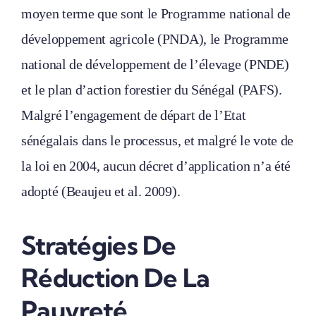
moyen terme que sont le Programme national de
développement agricole (PNDA), le Programme
national de développement de l’élevage (PNDE)
et le plan d’action forestier du Sénégal (PAFS).
Malgré l’engagement de départ de l’Etat
sénégalais dans le processus, et malgré le vote de
la loi en 2004, aucun décret d’application n’a été
adopté (Beaujeu et al. 2009).
Stratégies De
Réduction De La
Pauvreté