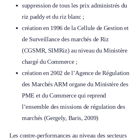
suppression de tous les prix administrés du
riz paddy et du riz blanc ;
création en 1996 de la Cellule de Gestion et
de Surveillance des marchés de Riz
(CGSMR, SIMRiz) au niveau du Ministère
chargé du Commerce ;
création en 2002 de l’Agence de Régulation
des Marchés ARM organe du Ministère des
PME et du Commerce qui reprend
l’ensemble des missions de régulation des
marchés (Gergely, Baris, 2009)
Les contre-performances au niveau des secteurs