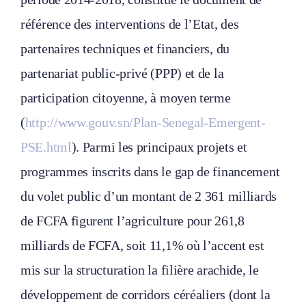
référence des interventions de l’Etat, des
partenaires techniques et financiers, du
partenariat public-privé (PPP) et de la
participation citoyenne, à moyen terme
(
http://www.gouv.sn/Plan-Senegal-Emergent-
PSE.html
). Parmi les principaux projets et
programmes inscrits dans le gap de financement
du volet public d’un montant de 2 361 milliards
de FCFA figurent l’agriculture pour 261,8
milliards de FCFA, soit 11,1% où l’accent est
mis sur la structuration la filière arachide, le
développement de corridors céréaliers (dont la