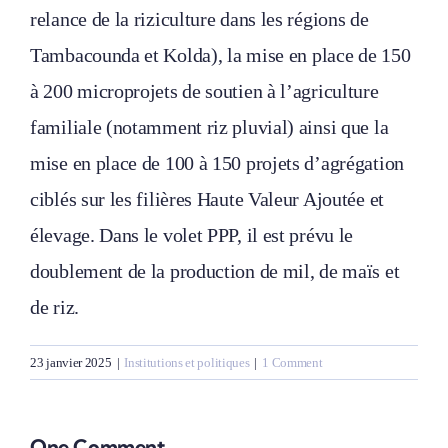
relance de la riziculture dans les régions de
Tambacounda et Kolda), la mise en place de 150
à 200 microprojets de soutien à l’agriculture
familiale (notamment riz pluvial) ainsi que la
mise en place de 100 à 150 projets d’agrégation
ciblés sur les filières Haute Valeur Ajoutée et
élevage. Dans le volet PPP, il est prévu le
doublement de la production de mil, de maïs et
de riz.
23 janvier 2025
|
Institutions et politiques
|
1 Comment
One Comment