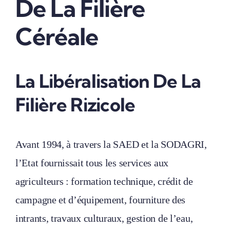
De La Filière
Céréale
La Libéralisation De La
Filière Rizicole
Avant 1994, à travers la SAED et la SODAGRI,
l’Etat fournissait tous les services aux
agriculteurs : formation technique, crédit de
campagne et d’équipement, fourniture des
intrants, travaux culturaux, gestion de l’eau,