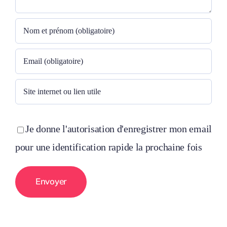
Je donne l'autorisation d'enregistrer mon email
pour une identification rapide la prochaine fois