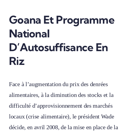
Goana Et Programme
National
D’Autosuffisance En
Riz
Face à l’augmentation du prix des denrées
alimentaires, à la diminution des stocks et la
difficulté d’approvisionnement des marchés
locaux (crise alimentaire), le président Wade
décide, en avril 2008, de la mise en place de la