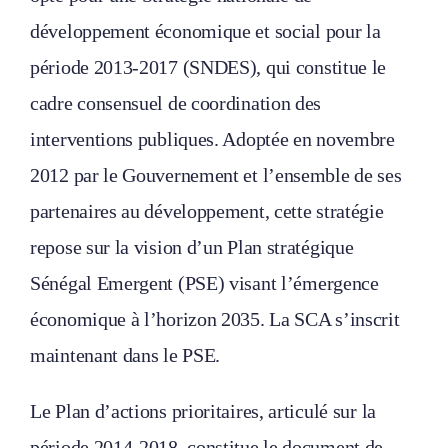
développement économique et social pour la
période 2013-2017 (SNDES), qui constitue le
cadre consensuel de coordination des
interventions publiques. Adoptée en novembre
2012 par le Gouvernement et l’ensemble de ses
partenaires au développement, cette stratégie
repose sur la vision d’un Plan stratégique
Sénégal Emergent (PSE) visant l’émergence
économique à l’horizon 2035. La SCA s’inscrit
maintenant dans le PSE.
Le Plan d’actions prioritaires, articulé sur la
période 2014-2018, constitue le document de