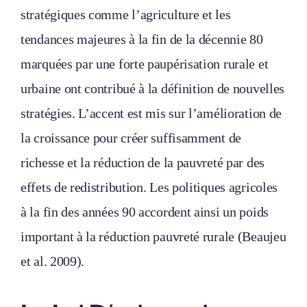
stratégiques comme l’agriculture et les
tendances majeures à la fin de la décennie 80
marquées par une forte paupérisation rurale et
urbaine ont contribué à la définition de nouvelles
stratégies. L’accent est mis sur l’amélioration de
la croissance pour créer suffisamment de
richesse et la réduction de la pauvreté par des
effets de redistribution. Les politiques agricoles
à la fin des années 90 accordent ainsi un poids
important à la réduction pauvreté rurale (Beaujeu
et al. 2009).