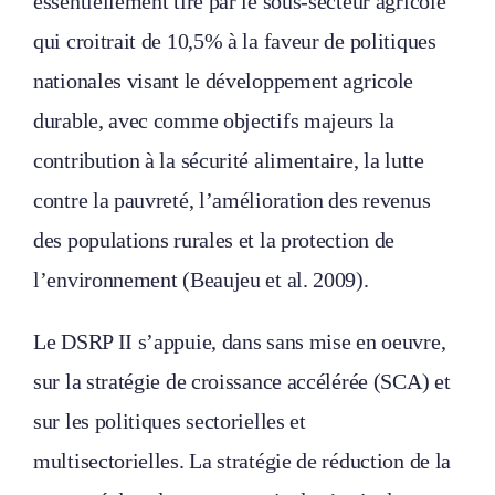
essentiellement tiré par le sous-secteur agricole
qui croitrait de 10,5% à la faveur de politiques
nationales visant le développement agricole
durable, avec comme objectifs majeurs la
contribution à la sécurité alimentaire, la lutte
contre la pauvreté, l’amélioration des revenus
des populations rurales et la protection de
l’environnement (Beaujeu et al. 2009).
Le DSRP II s’appuie, dans sans mise en oeuvre,
sur la stratégie de croissance accélérée (SCA) et
sur les politiques sectorielles et
multisectorielles. La stratégie de réduction de la