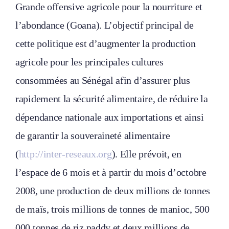
Grande offensive agricole pour la nourriture et
l’abondance (Goana). L’objectif principal de
cette politique est d’augmenter la production
agricole pour les principales cultures
consommées au Sénégal afin d’assurer plus
rapidement la sécurité alimentaire, de réduire la
dépendance nationale aux importations et ainsi
de garantir la souveraineté alimentaire
(
http://inter-reseaux.org
). Elle prévoit, en
l’espace de 6 mois et à partir du mois d’octobre
2008, une production de deux millions de tonnes
de maïs, trois millions de tonnes de manioc, 500
000 tonnes de riz paddy et deux millions de