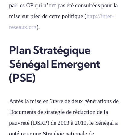
par les OP qui n’ont pas été consultées pour la
mise sur pied de cette politique (
http://inter-
reseaux.org
).
Plan Stratégique
Sénégal Emergent
(PSE)
Après la mise en ?uvre de deux générations de
Documents de stratégie de réduction de la
pauvreté (DSRP) de 2003 à 2010, le Sénégal a
opté pour une Stratégie nationale de