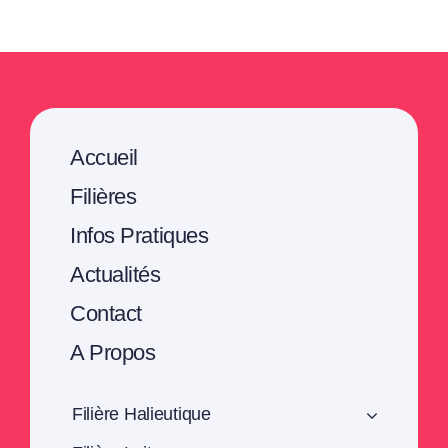
Accueil
Filières
Infos Pratiques
Actualités
Contact
A Propos
Filière Halieutique