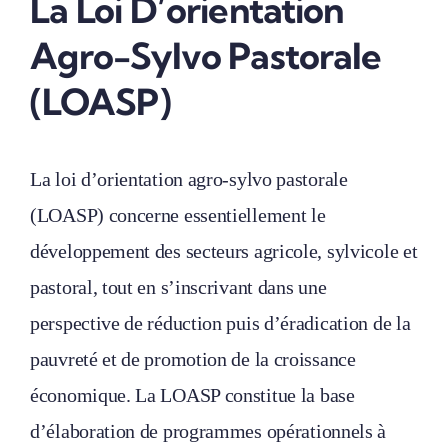
La Loi D’orientation
Agro-Sylvo Pastorale
(LOASP)
La loi d’orientation agro-sylvo pastorale
(LOASP) concerne essentiellement le
développement des secteurs agricole, sylvicole et
pastoral, tout en s’inscrivant dans une
perspective de réduction puis d’éradication de la
pauvreté et de promotion de la croissance
économique. La LOASP constitue la base
d’élaboration de programmes opérationnels à