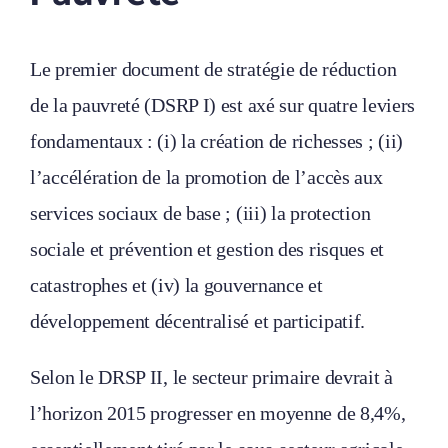
Le premier document de stratégie de réduction
de la pauvreté (DSRP I) est axé sur quatre leviers
fondamentaux : (i) la création de richesses ; (ii)
l’accélération de la promotion de l’accès aux
services sociaux de base ; (iii) la protection
sociale et prévention et gestion des risques et
catastrophes et (iv) la gouvernance et
développement décentralisé et participatif.
Selon le DRSP II, le secteur primaire devrait à
l’horizon 2015 progresser en moyenne de 8,4%,