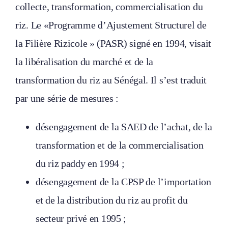
collecte, transformation, commercialisation du
riz. Le «Programme d’Ajustement Structurel de
la Filière Rizicole » (PASR) signé en 1994, visait
la libéralisation du marché et de la
transformation du riz au Sénégal. Il s’est traduit
par une série de mesures :
désengagement de la SAED de l’achat, de la
transformation et de la commercialisation
du riz paddy en 1994 ;
désengagement de la CPSP de l’importation
et de la distribution du riz au profit du
secteur privé en 1995 ;