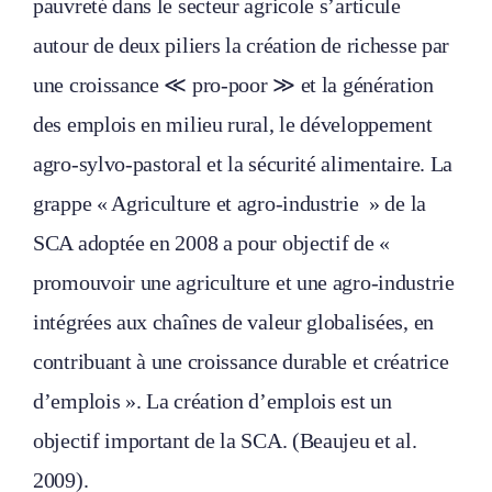
pauvreté dans le secteur agricole s’articule
autour de deux piliers la création de richesse par
une croissance ≪ pro-poor ≫ et la génération
des emplois en milieu rural, le développement
agro-sylvo-pastoral et la sécurité alimentaire. La
grappe « Agriculture et agro-industrie » de la
SCA adoptée en 2008 a pour objectif de «
promouvoir une agriculture et une agro-industrie
intégrées aux chaînes de valeur globalisées, en
contribuant à une croissance durable et créatrice
d’emplois ». La création d’emplois est un
objectif important de la SCA. (Beaujeu et al.
2009).