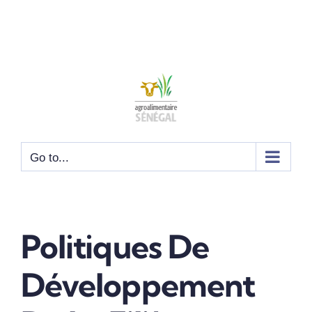
Go to...
Politiques De
Développement