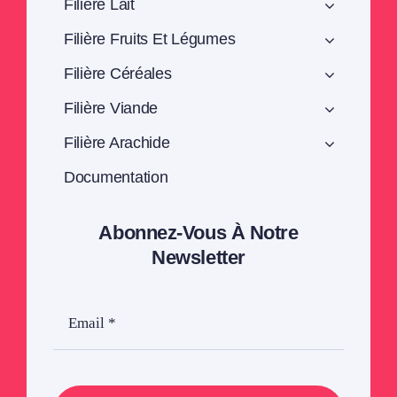
Filière Lait
Filière Fruits Et Légumes
Filière Céréales
Filière Viande
Filière Arachide
Documentation
Abonnez-Vous À Notre
Newsletter