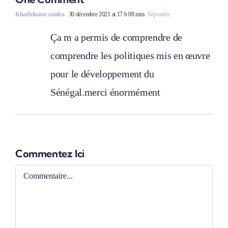
Khadidiatou samba
30 décembre 2021 at 17 h 08 min
- Répondre
Ça m a permis de comprendre de
comprendre les politiques mis en œuvre
pour le développement du
Sénégal.merci énormément
Commentez Ici
Comment