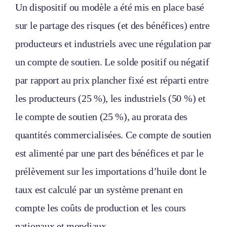
Un dispositif ou modèle a été mis en place basé
sur le partage des risques (et des bénéfices) entre
producteurs et industriels avec une régulation par
un compte de soutien. Le solde positif ou négatif
par rapport au prix plancher fixé est réparti entre
les producteurs (25 %), les industriels (50 %) et
le compte de soutien (25 %), au prorata des
quantités commercialisées. Ce compte de soutien
est alimenté par une part des bénéfices et par le
prélèvement sur les importations d’huile dont le
taux est calculé par un système prenant en
compte les coûts de production et les cours
nationaux et mondiaux.