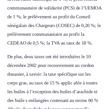
communautaire de solidarité (PCS) de l’UEMOA
de 1 %; le prélèvement au profit du Conseil
sénégalais des Chargeurs (COSEC) de 0,20 %; le
prélèvement communautaire au profit la
CEDEAO de 0,5 %; la TVA au taux de 18 %.
De plus, deux taxes ont été introduites le 10
décembre 2002 pour recouvrement au cordon
douanier, à savoir: la taxe spécifique sur les
corps gras, au taux de 15 % applic able à toutes
les huiles à l’exception des huiles d’arachide et
des huile s mélangées contenant au moins 60 %