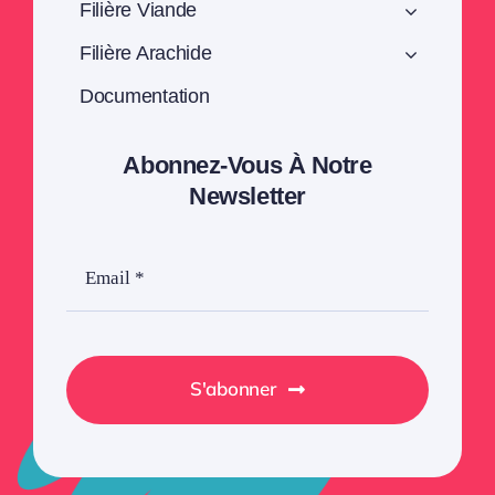
Filière Viande
Filière Arachide
Documentation
Abonnez-Vous À Notre
Newsletter
S'abonner