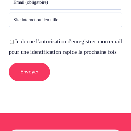
Je donne l'autorisation d'enregistrer mon email
pour une identification rapide la prochaine fois