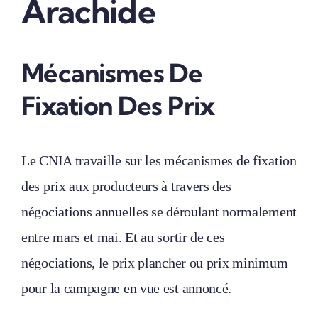
Arachide
Mécanismes De
Fixation Des Prix
Le CNIA travaille sur les mécanismes de fixation
des prix aux producteurs à travers des
négociations annuelles se déroulant normalement
entre mars et mai. Et au sortir de ces
négociations, le prix plancher ou prix minimum
pour la campagne en vue est annoncé.