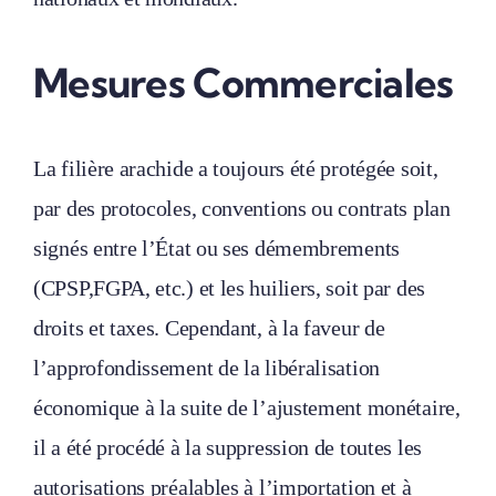
Mesures Commerciales
La filière arachide a toujours été protégée soit,
par des protocoles, conventions ou contrats plan
signés entre l’État ou ses démembrements
(CPSP,FGPA, etc.) et les huiliers, soit par des
droits et taxes. Cependant, à la faveur de
l’approfondissement de la libéralisation
économique à la suite de l’ajustement monétaire,
il a été procédé à la suppression de toutes les
autorisations préalables à l’importation et à