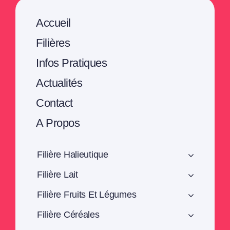
Accueil
Filières
Infos Pratiques
Actualités
Contact
A Propos
Filière Halieutique
Filière Lait
Filière Fruits Et Légumes
Filière Céréales