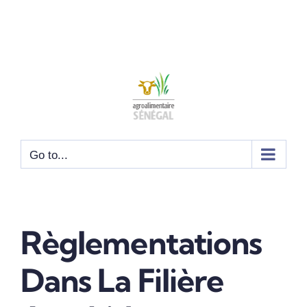
Go to...
Règlementations
Dans La Filière