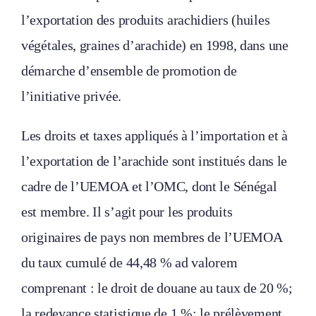
l’exportation des produits arachidiers (huiles
végétales, graines d’arachide) en 1998, dans une
démarche d’ensemble de promotion de
l’initiative privée.
Les droits et taxes appliqués à l’importation et à
l’exportation de l’arachide sont institués dans le
cadre de l’UEMOA et l’OMC, dont le Sénégal
est membre. Il s’agit pour les produits
originaires de pays non membres de l’UEMOA
du taux cumulé de 44,48 % ad valorem
comprenant : le droit de douane au taux de 20 %;
la redevance statistique de 1 %; le prélèvement