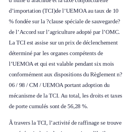
d’huile d’arachide et la taxe conjoncturelle
d’importation (TCI)de l’UEMOA au taux de 10
% fondée sur la ?clause spéciale de sauvegarde?
de l’Accord sur l’agriculture adopté par l’OMC.
La TCI est assise sur un prix de déclenchement
déterminé par les organes compétents de
l’UEMOA et qui est valable pendant six mois
conformément aux dispositions du Règlement n?
06 / 98 / CM / UEMOA portant adoption du
mécanisme de la TCI. Au total, les droits et taxes
de porte cumulés sont de 56,28 %.
Ã travers la TCI, l’activité de raffinage se trouve