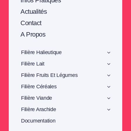
Infos Pratiques
Actualités
Contact
A Propos
Filière Halieutique
Filière Lait
Filière Fruits Et Légumes
Filière Céréales
Filière Viande
Filière Arachide
Documentation