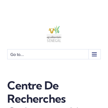
Go to...
Centre De
Recherches