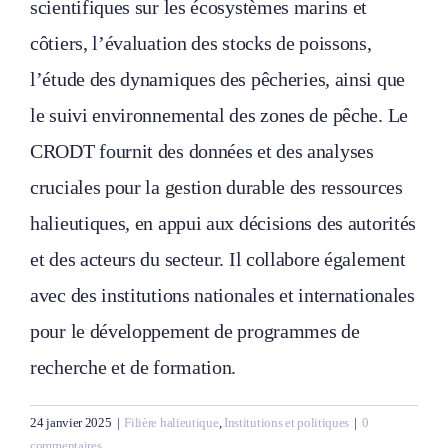
scientifiques sur les écosystèmes marins et
côtiers, l’évaluation des stocks de poissons,
l’étude des dynamiques des pêcheries, ainsi que
le suivi environnemental des zones de pêche. Le
CRODT fournit des données et des analyses
cruciales pour la gestion durable des ressources
halieutiques, en appui aux décisions des autorités
et des acteurs du secteur. Il collabore également
avec des institutions nationales et internationales
pour le développement de programmes de
recherche et de formation.
24 janvier 2025
|
Filière halieutique
,
Institutions et politiques
|
0
commentaires