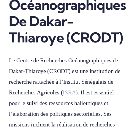
Océanographiques
De Dakar-
Thiaroye (CRODT)
Le Centre de Recherches Océanographiques de
Dakar-Thiaroye (CRODT) est une institution de
recherche rattachée à l’Institut Sénégalais de
Recherches Agricoles (
ISRA
). Il est essentiel
pour le suivi des ressources halieutiques et
l’élaboration des politiques sectorielles. Ses
missions incluent la réalisation de recherches