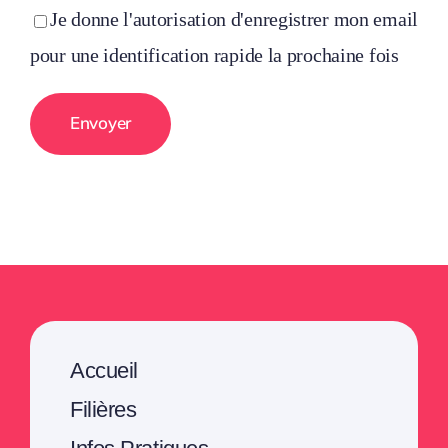
Je donne l'autorisation d'enregistrer mon email
pour une identification rapide la prochaine fois
Accueil
Filières