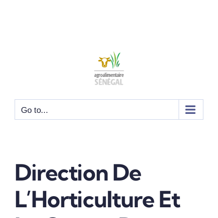
Go to...
Direction De
L’Horticulture Et