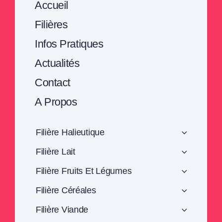
Accueil
Filières
Infos Pratiques
Actualités
Contact
A Propos
Filière Halieutique
Filière Lait
Filière Fruits Et Légumes
Filière Céréales
Filière Viande