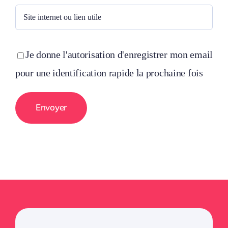
Je donne l'autorisation d'enregistrer mon email
pour une identification rapide la prochaine fois