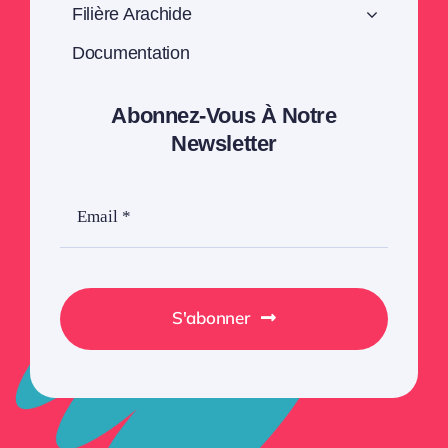
Filière Arachide
Documentation
Abonnez-Vous À Notre
Newsletter
S'abonner