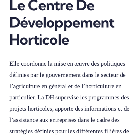
Le Centre De
Développement
Horticole
Elle coordonne la mise en œuvre des politiques
définies par le gouvernement dans le secteur de
l’agriculture en général et de l’horticulture en
particulier. La DH supervise les programmes des
projets horticoles, apporte des informations et de
l’assistance aux entreprises dans le cadre des
stratégies définies pour les différentes filières de