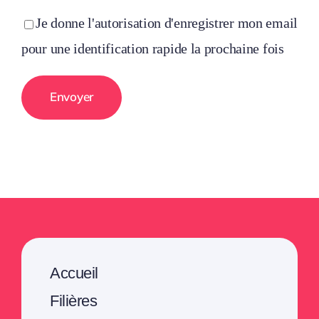
Je donne l'autorisation d'enregistrer mon email
pour une identification rapide la prochaine fois
Accueil
Filières