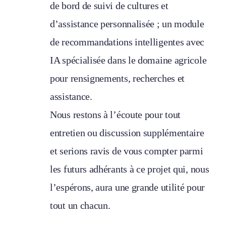
de bord de suivi de cultures et
d’assistance personnalisée ; un module
de recommandations intelligentes avec
IA spécialisée dans le domaine agricole
pour rensignements, recherches et
assistance.
Nous restons à l’écoute pour tout
entretien ou discussion supplémentaire
et serions ravis de vous compter parmi
les futurs adhérants à ce projet qui, nous
l’espérons, aura une grande utilité pour
tout un chacun.