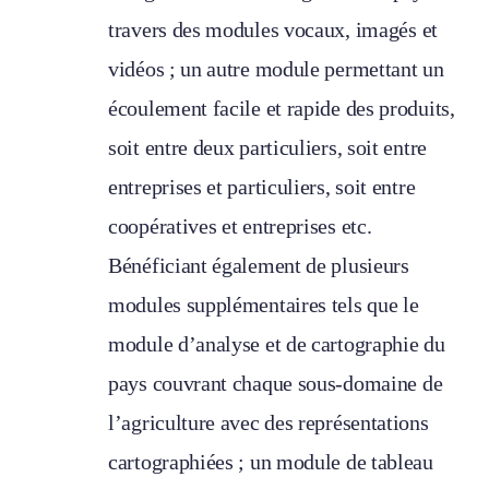
travers des modules vocaux, imagés et
vidéos ; un autre module permettant un
écoulement facile et rapide des produits,
soit entre deux particuliers, soit entre
entreprises et particuliers, soit entre
coopératives et entreprises etc.
Bénéficiant également de plusieurs
modules supplémentaires tels que le
module d’analyse et de cartographie du
pays couvrant chaque sous-domaine de
l’agriculture avec des représentations
cartographiées ; un module de tableau