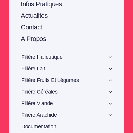
Infos Pratiques
Actualités
Contact
A Propos
Filière Halieutique
Filière Lait
Filière Fruits Et Légumes
Filière Céréales
Filière Viande
Filière Arachide
Documentation