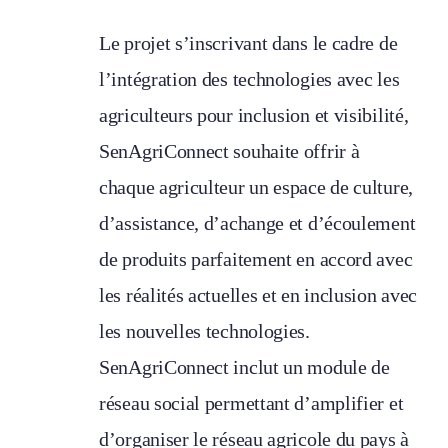
Le projet s’inscrivant dans le cadre de
l’intégration des technologies avec les
agriculteurs pour inclusion et visibilité,
SenAgriConnect souhaite offrir à
chaque agriculteur un espace de culture,
d’assistance, d’achange et d’écoulement
de produits parfaitement en accord avec
les réalités actuelles et en inclusion avec
les nouvelles technologies.
SenAgriConnect inclut un module de
réseau social permettant d’amplifier et
d’organiser le réseau agricole du pays à