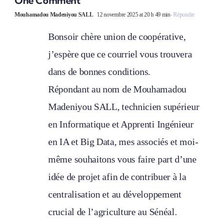
One Comment
Mouhamadou Madeniyou SALL
12 novembre 2025 at 20 h 49 min
- Répondre
Bonsoir chère union de coopérative,
j’espère que ce courriel vous trouvera
dans de bonnes conditions.
Répondant au nom de Mouhamadou
Madeniyou SALL, technicien supérieur
en Informatique et Apprenti Ingénieur
en IA et Big Data, mes associés et moi-
même souhaitons vous faire part d’une
idée de projet afin de contribuer à la
centralisation et au développement
crucial de l’agriculture au Sénéal.